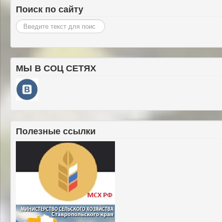
Поиск по сайту
Искать...
МЫ В СОЦ СЕТЯХ
Полезные ссылки