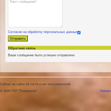
Согласие на обработку персональных данных
Отправить
Обратная связь
Ваше сообщение было успешно отправлено
Сейчас на сайте 24 гостя и нет пользователей
© 2026 ГКУ "Племцентр"
Наверх