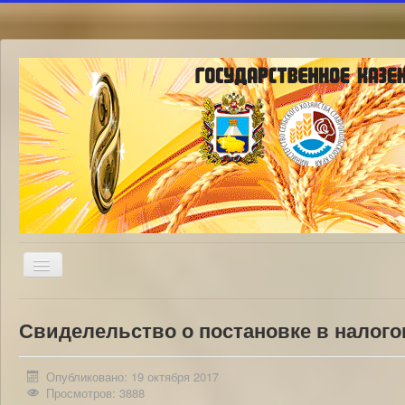
Включить/
выключить
навигацию
Свиделельство о постановке в налого
Опубликовано: 19 октября 2017
Просмотров: 3888