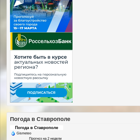
Погода в Ставрополе
Погода в Ставрополе
Gismeteo
Прогноз на 2 недели