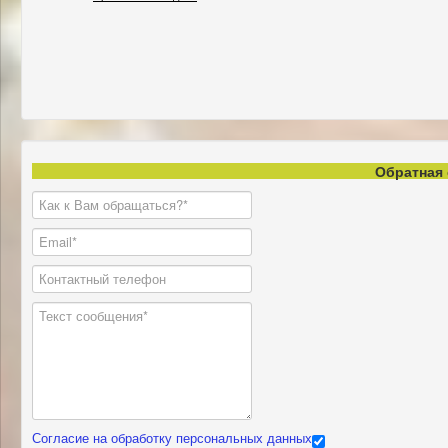
Обратная 
Согласие на обработку персональных данных