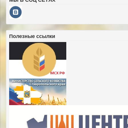
Полезные ссылки