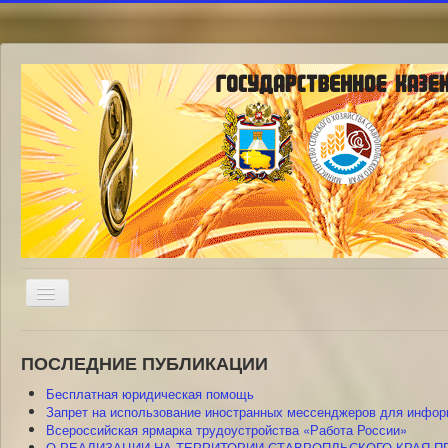
Включить/
выключить
навигацию
ПОСЛЕДНИЕ ПУБЛИКАЦИИ
Бесплатная юридическая помощь
Запрет на использование иностранных мессенджеров для инфор
Всероссийская ярмарка трудоустройства «Работа России»
О РЕАЛИЗАЦИИ НА ТЕРРИТОРИИ СТАВРОПЛЬСКОГО КРАЯ ПР