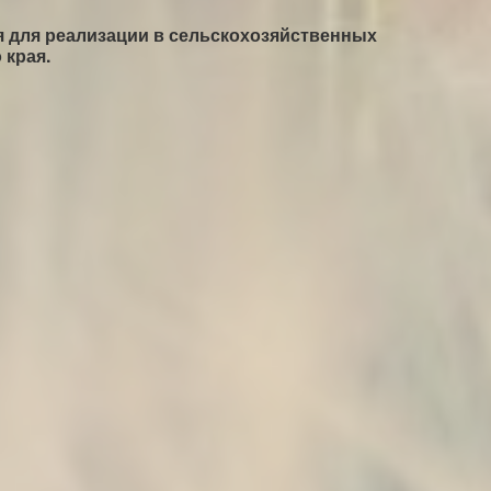
 для реализации в сельскохозяйственных
 края.