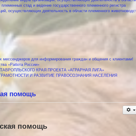
 племенных стад и ведение государственного племенного регистра
ций, осуществляющих деятельность в области племенного животноводс
ых мессенджеров для информирования граждан и общения с клиентами!
ства «Работа России»
ТАВРОПЛЬСКОГО КРАЯ ПРОЕКТА «АГРАРНАЯ ЛИГА»
ГРАМОТНОСТИ И РАЗВИТИЕ ПРАВОСОЗНАНИЯ НАСЕЛЕНИЯ
кая помощь
ская помощь