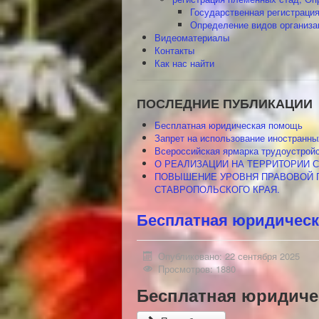
Государственная регистрация
Определение видов организа
Видеоматериалы
Контакты
Как нас найти
ПОСЛЕДНИЕ ПУБЛИКАЦИИ
Бесплатная юридическая помощь
Запрет на использование иностранн
Всероссийская ярмарка трудоустрой
О РЕАЛИЗАЦИИ НА ТЕРРИТОРИИ С
ПОВЫШЕНИЕ УРОВНЯ ПРАВОВОЙ 
СТАВРОПОЛЬСКОГО КРАЯ.
Бесплатная юридичес
Опубликовано: 22 сентября 2025
Просмотров: 1880
Бесплатная юридиче