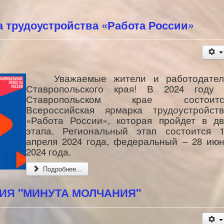
 трудоустройства «Работа России»
Уважаемые жители и работодател
Ставропольского края! В 2024 году 
Ставропольском крае состоитс
Всероссийская ярмарка трудоустройств
«Работа России», которая пройдет в д
этапа. Региональный этап состоится 1
апреля 2024 года, федеральный – 28 ию
2024 года.
Подробнее...
ИЯ "МИНУТА МОЛЧАНИЯ"