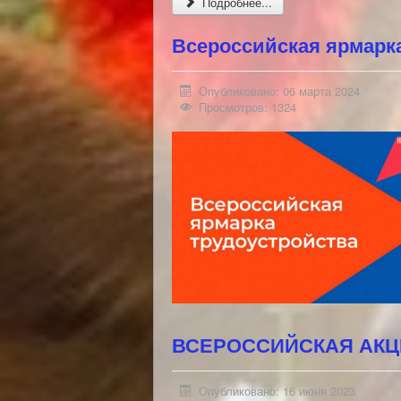
Подробнее...
Всероссийская ярмарка
Опубликовано: 06 марта 2024
Просмотров: 1324
ВСЕРОССИЙСКАЯ АКЦ
Опубликовано: 16 июня 2023