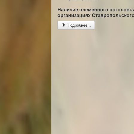
Наличие племенного поголовья
организациях Ставропольского
Подробнее...