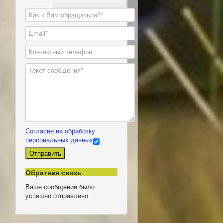
Согласие на обработку
персональных данных
Отправить
Обратная связь
Ваше сообщение было
успешно отправлено