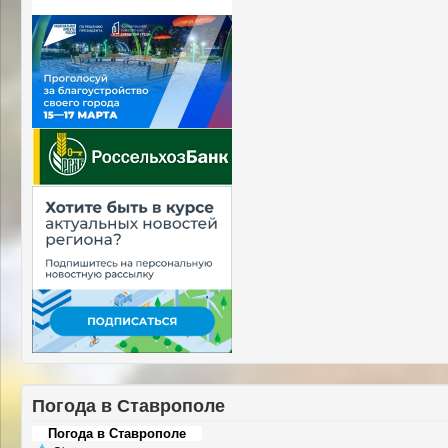
Погода в Ставрополе
Погода в Ставрополе