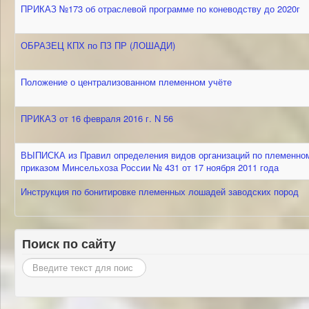
ПРИКАЗ №173 об отраслевой программе по коневодству до 2020г
ОБРАЗЕЦ КПХ по ПЗ ПР (ЛОШАДИ)
Положение о централизованном племенном учёте
ПРИКАЗ от 16 февраля 2016 г. N 56
ВЫПИСКА из Правил определения видов организаций по племенному
приказом Минсельхоза России № 431 от 17 ноября 2011 года
Инструкция по бонитировке племенных лошадей заводских пород
Поиск по сайту
Искать...