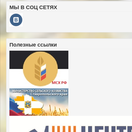
МЫ В СОЦ СЕТЯХ
Полезные ссылки